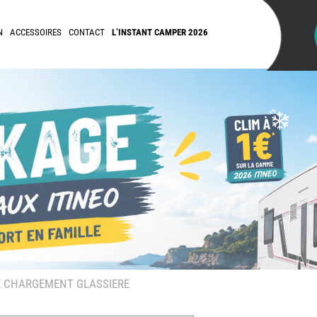
N
ACCESSOIRES
CONTACT
L’INSTANT CAMPER 2026
E CHARGEMENT GLASSIERE