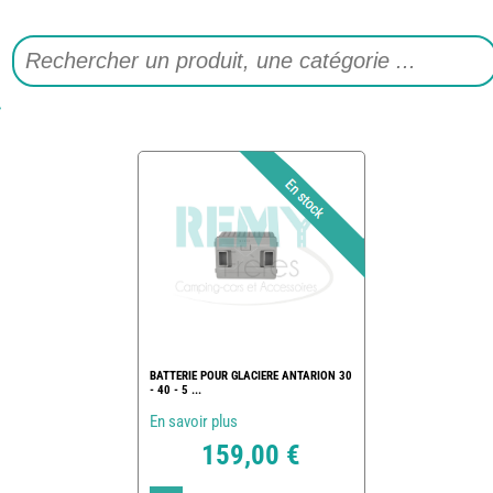
BATTERIE POUR GLACIERE ANTARION 30
- 40 - 5 ...
En savoir plus
159,00 €