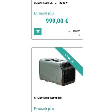
CLIMATISEUR DE TOIT 2200W
En savoir plus
999,00 €
ref : 720233
0
CLIMATISEUR PORTABLE
En savoir plus