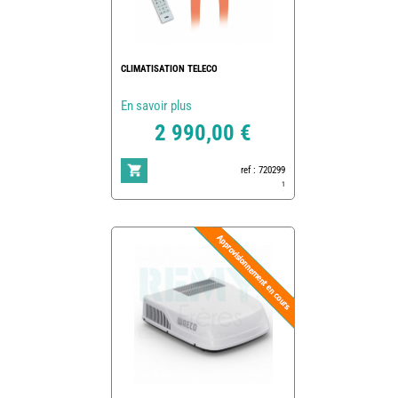
CLIMATISATION TELECO
En savoir plus
2 990,00 €
ref : 720299
1