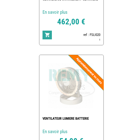
En savoir plus
462,00 €
ref : FSLI020
1
VENTILATEUR LUMIERE BATTERIE
En savoir plus