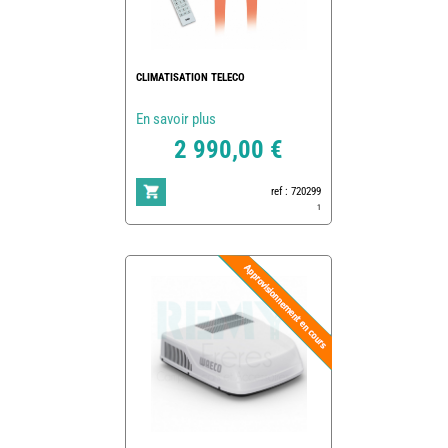
CLIMATISATION TELECO
En savoir plus
2 990,00 €
ref : 720299
1