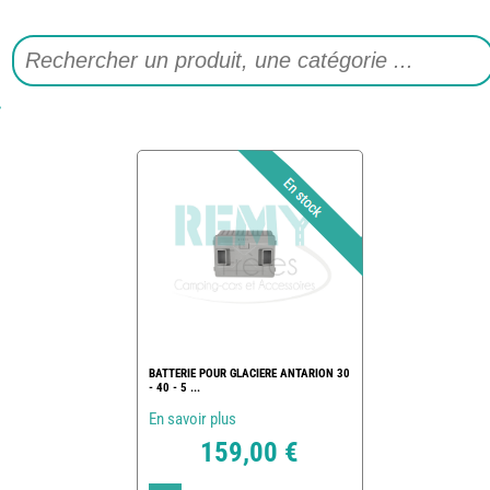
BATTERIE POUR GLACIERE ANTARION 30
- 40 - 5 ...
En savoir plus
159,00 €