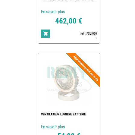
En savoir plus
462,00 €
ref : FSLI020
1
VENTILATEUR LUMIERE BATTERIE
En savoir plus