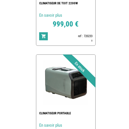
CLIMATISEUR DE TOIT 2200W
En savoir plus
999,00 €
ref : 720233
0
CLIMATISEUR PORTABLE
En savoir plus