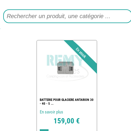
BATTERIE POUR GLACIERE ANTARION 30
- 40 - 5 ...
En savoir plus
159,00 €