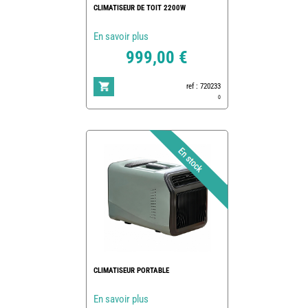
CLIMATISEUR DE TOIT 2200W
En savoir plus
999,00 €
ref : 720233
0
CLIMATISEUR PORTABLE
En savoir plus