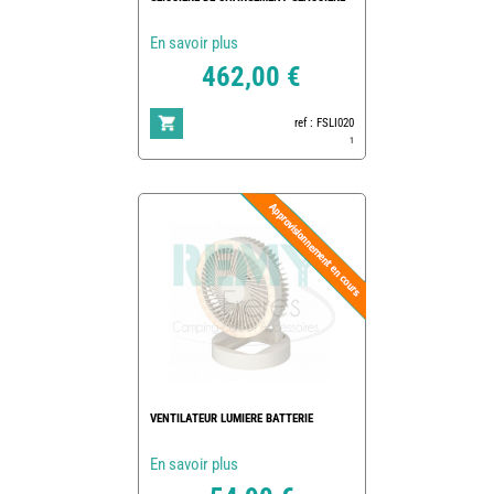
En savoir plus
462,00 €
ref : FSLI020
1
VENTILATEUR LUMIERE BATTERIE
En savoir plus