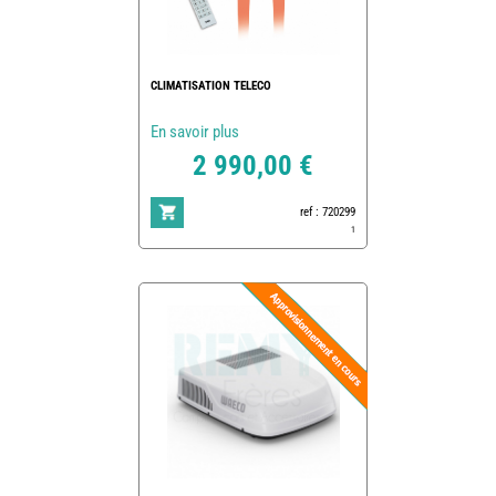
CLIMATISATION TELECO
En savoir plus
2 990,00 €
ref : 720299
1