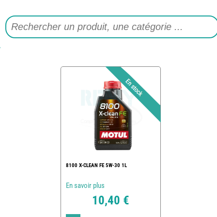
8100 X-CLEAN FE 5W-30 1L
En savoir plus
10,40 €