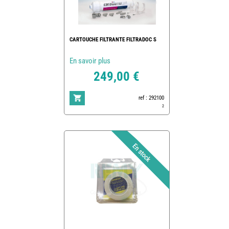
CARTOUCHE FILTRANTE FILTRADOC S
En savoir plus
249,00 €
ref : 292100
2