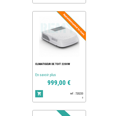
CLIMATISEUR DE TOIT 2200W
En savoir plus
999,00 €
ref : 720233
0