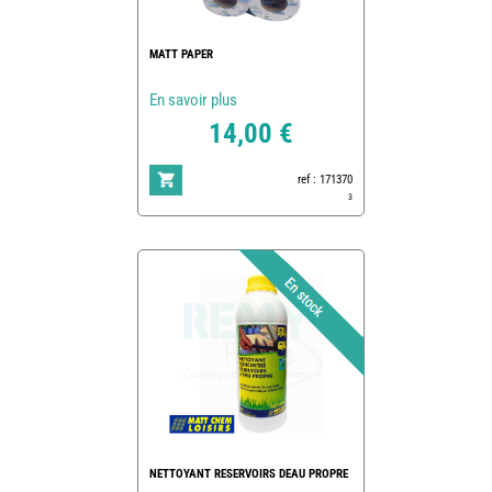
MATT PAPER
En savoir plus
14,00 €
ref : 171370
3
NETTOYANT RESERVOIRS DEAU PROPRE