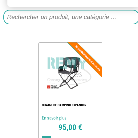
CHAISE DE CAMPING EXPANDER
En savoir plus
95,00 €