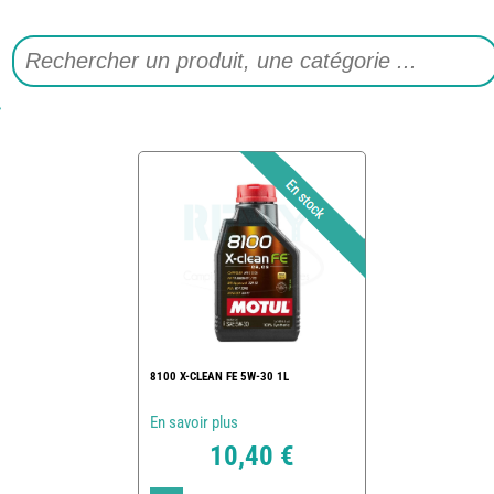
8100 X-CLEAN FE 5W-30 1L
En savoir plus
10,40 €