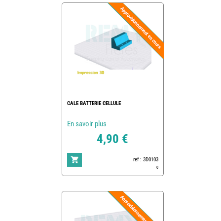
CALE BATTERIE CELLULE
En savoir plus
4,90 €
ref : 3D0103
0