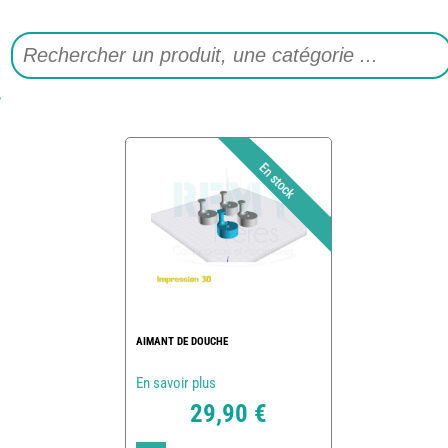
AIMANT DE DOUCHE
En savoir plus
29,90 €