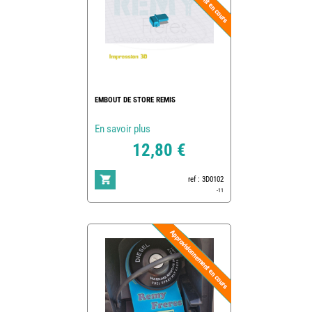
EMBOUT DE STORE REMIS
En savoir plus
12,80 €
ref : 3D0102
-11