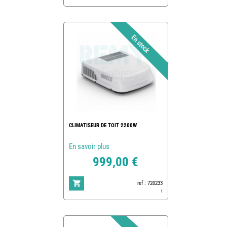
CLIMATISEUR DE TOIT 2200W
En savoir plus
999,00 €
ref : 720233
1