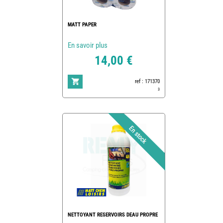
MATT PAPER
En savoir plus
14,00 €
ref : 171370
3
NETTOYANT RESERVOIRS DEAU PROPRE