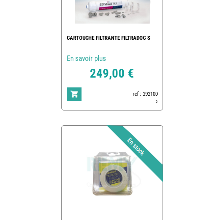
CARTOUCHE FILTRANTE FILTRADOC S
En savoir plus
249,00 €
ref : 292100
2