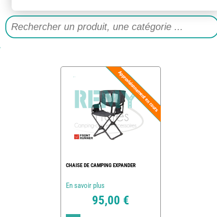
CHAISE DE CAMPING EXPANDER
En savoir plus
95,00 €