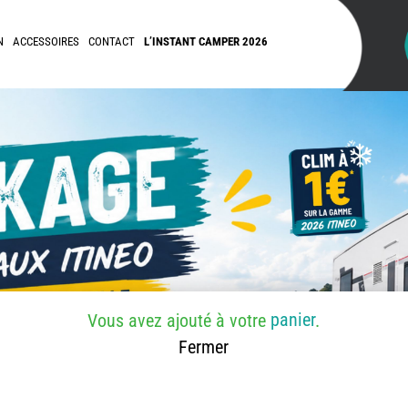
N
ACCESSOIRES
CONTACT
L’INSTANT CAMPER 2026
panier
Vous avez ajouté
à votre
.
Fermer