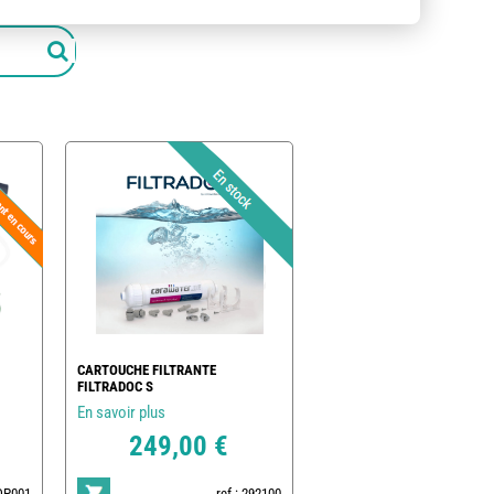
CARTOUCHE FILTRANTE
FILTRADOC S
En savoir plus
249,00 €
POP001
ref : 292100