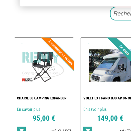
CHAISE DE CAMPING EXPANDER
VOLET EXT PANO BJD AP 06 O
En savoir plus
En savoir plus
95,00 €
149,00 €
ref : CHAI007
ref : 7