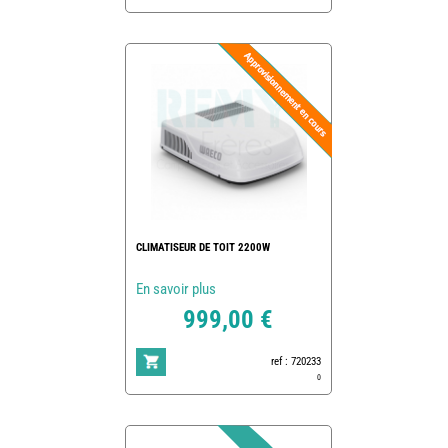
CLIMATISEUR DE TOIT 2200W
En savoir plus
999,00 €
ref : 720233
0