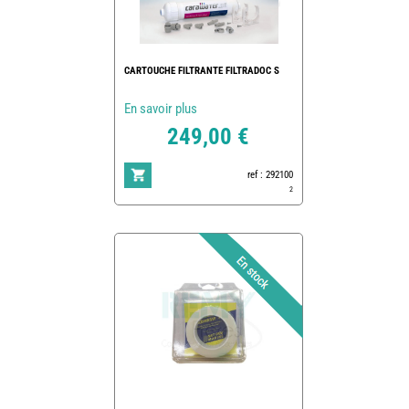
CARTOUCHE FILTRANTE FILTRADOC S
En savoir plus
249,00 €
ref : 292100
2