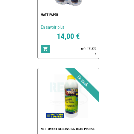
MATT PAPER
En savoir plus
14,00 €
ref : 171370
3
NETTOYANT RESERVOIRS DEAU PROPRE