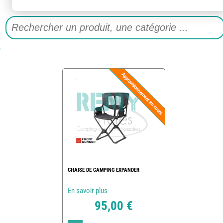
CHAISE DE CAMPING EXPANDER
En savoir plus
95,00 €