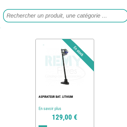
ASPIRATEUR BAT. LITHIUM
En savoir plus
129,00 €