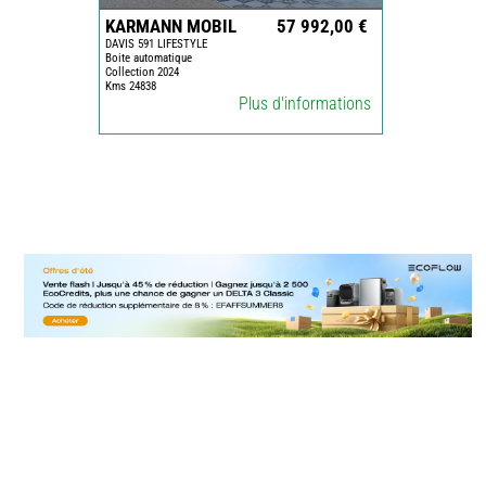
KARMANN MOBIL
57 992,00 €
DAVIS 591 LIFESTYLE
Boite automatique
Collection 2024
Kms 24838
Plus d'informations