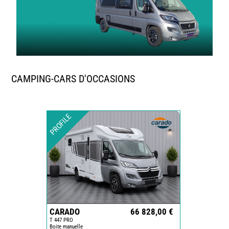
CAMPING-CARS D'OCCASIONS
PROFILE
CARADO
66 828,00 €
T 447 PRO
Boite manuelle