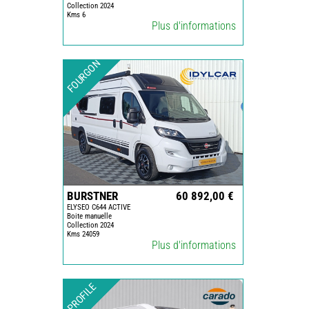
Collection 2024
Kms 6
Plus d'informations
FOURGON
BURSTNER
60 892,00 €
ELYSEO C644 ACTIVE
Boite manuelle
Collection 2024
Kms 24059
Plus d'informations
PROFILE