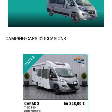
CAMPING-CARS D'OCCASIONS
PROFILE
CARADO
66 828,00 €
T 447 PRO
Boite manuelle