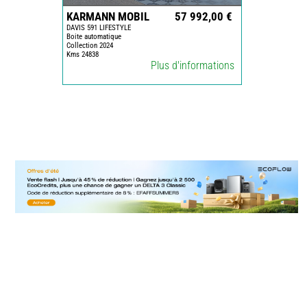
KARMANN MOBIL
57 992,00 €
DAVIS 591 LIFESTYLE
Boite automatique
Collection 2024
Kms 24838
Plus d'informations