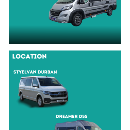
CONTAC