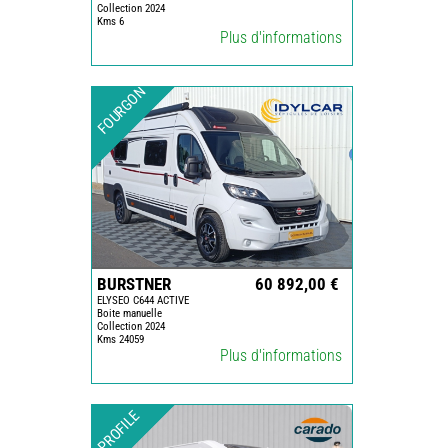
Collection 2024
Kms 6
Plus d'informations
FOURGON
BURSTNER
60 892,00 €
ELYSEO C644 ACTIVE
Boite manuelle
Collection 2024
Kms 24059
Plus d'informations
PROFILE