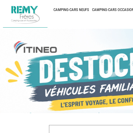
CAMPING-CARS NEUFS
CAMPING-CARS OCCASIO