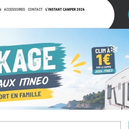
N
ACCESSOIRES
CONTACT
L’INSTANT CAMPER 2026