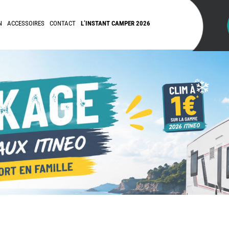
N
ACCESSOIRES
CONTACT
L’INSTANT CAMPER 2026