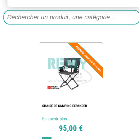
CHAISE DE CAMPING EXPANDER
En savoir plus
95,00 €