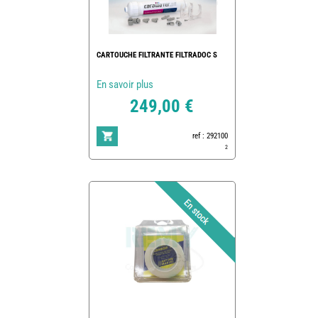
CARTOUCHE FILTRANTE FILTRADOC S
En savoir plus
249,00 €
ref : 292100
2