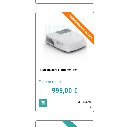
CLIMATISEUR DE TOIT 2200W
En savoir plus
999,00 €
ref : 720233
0