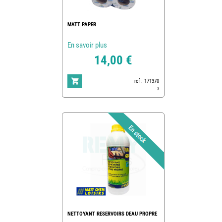
MATT PAPER
En savoir plus
14,00 €
ref : 171370
3
NETTOYANT RESERVOIRS DEAU PROPRE