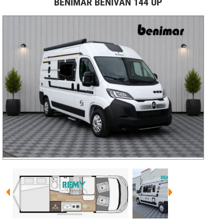
BENIMAR BENIVAN 144 UP