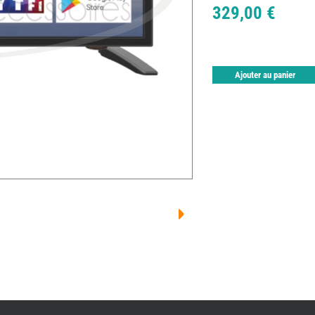
329,00 €
Ajouter au panier