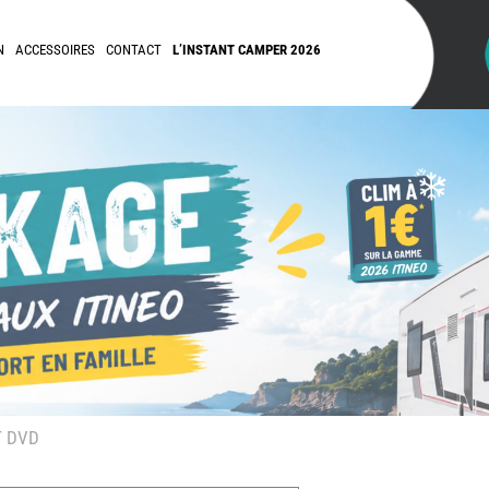
N
ACCESSOIRES
CONTACT
L’INSTANT CAMPER 2026
T DVD