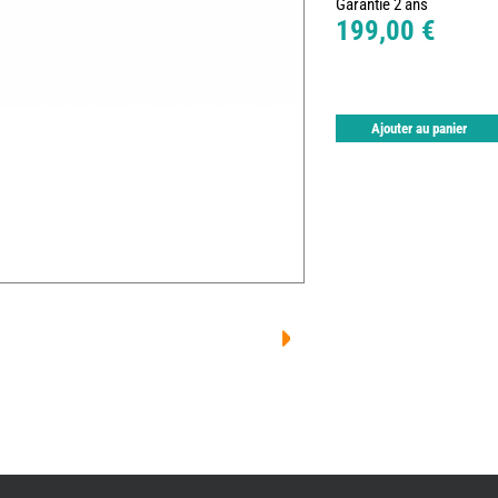
Garantie 2 ans
199,00 €
Ajouter au panier