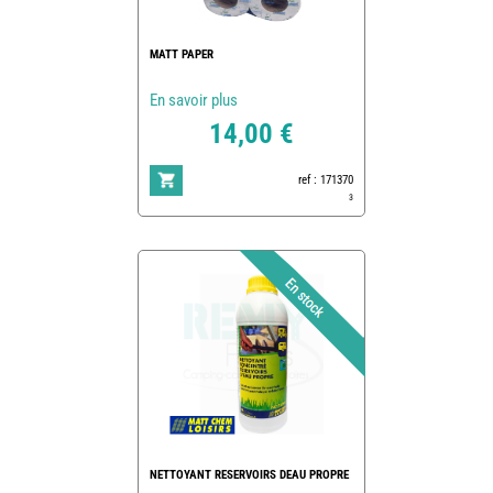
MATT PAPER
En savoir plus
14,00 €
ref : 171370
3
NETTOYANT RESERVOIRS DEAU PROPRE