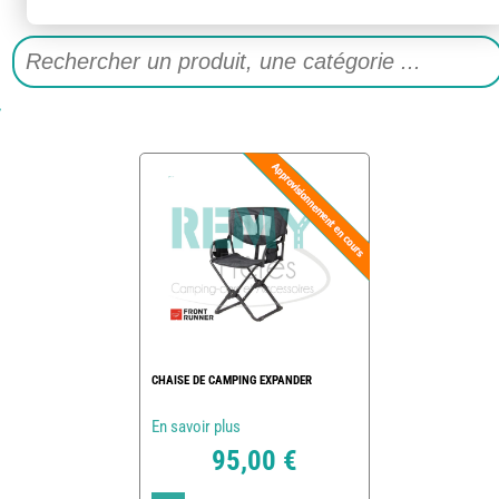
CHAISE DE CAMPING EXPANDER
En savoir plus
95,00 €