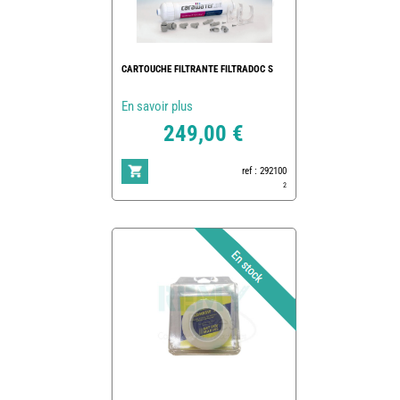
CARTOUCHE FILTRANTE FILTRADOC S
En savoir plus
249,00 €
ref : 292100
2