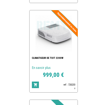
CLIMATISEUR DE TOIT 2200W
En savoir plus
999,00 €
ref : 720233
0