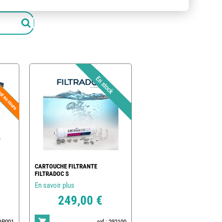
CARTOUCHE FILTRANTE
FILTRADOC S
En savoir plus
249,00 €
POP001
ref : 292100