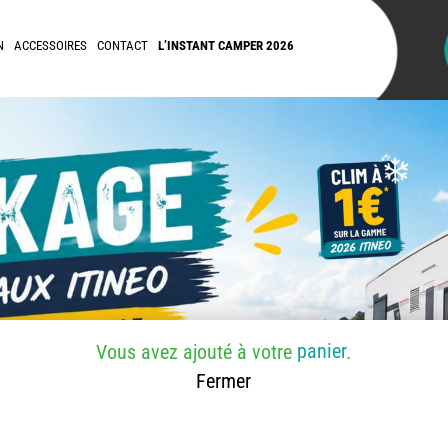
N
ACCESSOIRES
CONTACT
L’INSTANT CAMPER 2026
panier
Vous avez ajouté
à votre
.
Fermer