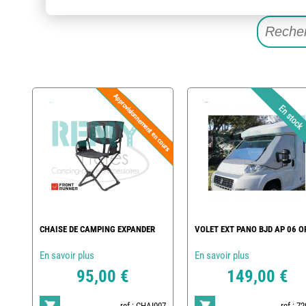
CHAISE DE CAMPING EXPANDER
VOLET EXT PANO BJD AP 06 O
En savoir plus
En savoir plus
95,00 €
149,00 €
ref : CHAI007
ref : 7