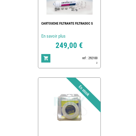
CARTOUCHE FILTRANTE FILTRADOC S
En savoir plus
249,00 €
ref : 292100
2