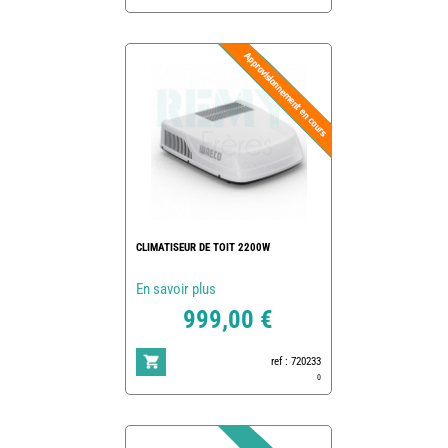
CLIMATISEUR DE TOIT 2200W
En savoir plus
999,00 €
ref : 720233
0