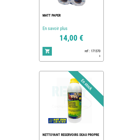
MATT PAPER
En savoir plus
14,00 €
ref : 171370
3
NETTOYANT RESERVOIRS DEAU PROPRE