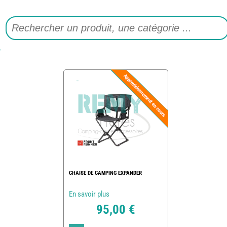
CHAISE DE CAMPING EXPANDER
En savoir plus
95,00 €