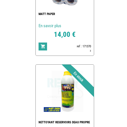
MATT PAPER
En savoir plus
14,00 €
ref : 171370
3
NETTOYANT RESERVOIRS DEAU PROPRE