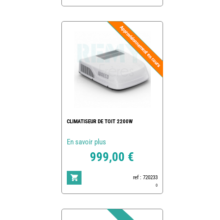
CLIMATISEUR DE TOIT 2200W
En savoir plus
999,00 €
ref : 720233
0