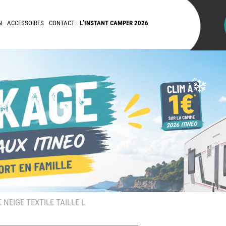
N
ACCESSOIRES
CONTACT
L’INSTANT CAMPER 2026
NEIGE TEXTILE TAILLE L